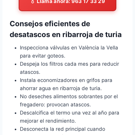
💧 Llama ahora: 963 17 33 29
Consejos eficientes de
desatascos en ribarroja de turia
Inspecciona válvulas en València la Vella
para evitar goteos.
Despeja los filtros cada mes para reducir
atascos.
Instala economizadores en grifos para
ahorrar agua en ribarroja de turia.
No deseches alimentos sobrantes por el
fregadero: provocan atascos.
Descalcifica el termo una vez al año para
mejorar el rendimiento.
Desconecta la red principal cuando