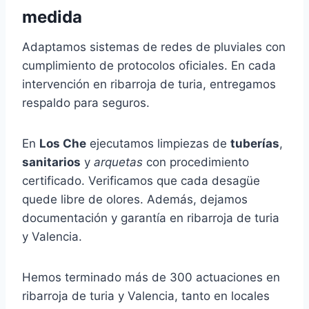
medida
Adaptamos sistemas de redes de pluviales con
cumplimiento de protocolos oficiales. En cada
intervención en ribarroja de turia, entregamos
respaldo para seguros.
En
Los Che
ejecutamos limpiezas de
tuberías
,
sanitarios
y
arquetas
con procedimiento
certificado. Verificamos que cada desagüe
quede libre de olores. Además, dejamos
documentación y garantía en ribarroja de turia
y Valencia.
Hemos terminado más de 300 actuaciones en
ribarroja de turia y Valencia, tanto en locales