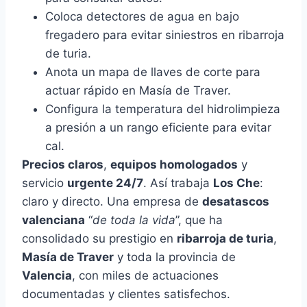
Coloca detectores de agua en bajo
fregadero para evitar siniestros en ribarroja
de turia.
Anota un mapa de llaves de corte para
actuar rápido en Masía de Traver.
Configura la temperatura del hidrolimpieza
a presión a un rango eficiente para evitar
cal.
Precios claros
,
equipos homologados
y
servicio
urgente 24/7
. Así trabaja
Los Che
:
claro y directo. Una empresa de
desatascos
valenciana
“
de toda la vida
”, que ha
consolidado su prestigio en
ribarroja de turia
,
Masía de Traver
y toda la provincia de
Valencia
, con miles de actuaciones
documentadas y clientes satisfechos.