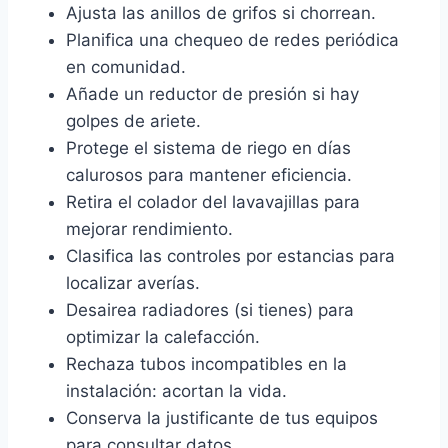
Ajusta las anillos de grifos si chorrean.
Planifica una chequeo de redes periódica
en comunidad.
Añade un reductor de presión si hay
golpes de ariete.
Protege el sistema de riego en días
calurosos para mantener eficiencia.
Retira el colador del lavavajillas para
mejorar rendimiento.
Clasifica las controles por estancias para
localizar averías.
Desairea radiadores (si tienes) para
optimizar la calefacción.
Rechaza tubos incompatibles en la
instalación: acortan la vida.
Conserva la justificante de tus equipos
para consultar datos.