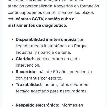
atención personalizada.Apoyados en formación
continuapodemos cumplir siempre los plazos
con
cámara CCTV, camión cuba e
instrumentos de diagnóstico
.
Disponibilidad ininterrumpida
con
llegada media instantánea en Parque
Industrial y ribarroja de turia.
Claridad
: precio cerrado en cada
intervención.
Recorrido
: más de 50 años en Valencia
con garantía por escrito.
Trazabilidad
: factura, fotos e
informe
técnico
aceptado para aseguradoras.
Respaldo electrónico
: informes en