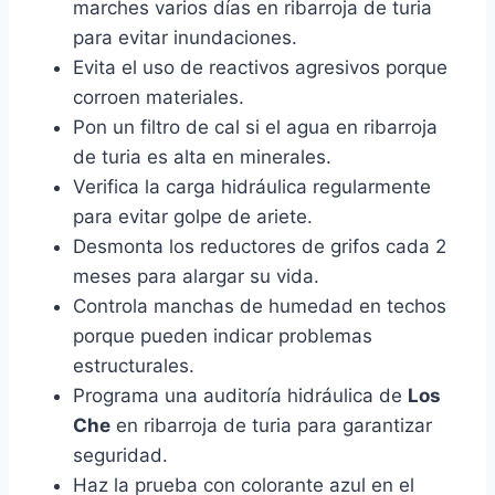
marches varios días en ribarroja de turia
para evitar inundaciones.
Evita el uso de reactivos agresivos porque
corroen materiales.
Pon un filtro de cal si el agua en ribarroja
de turia es alta en minerales.
Verifica la carga hidráulica regularmente
para evitar golpe de ariete.
Desmonta los reductores de grifos cada 2
meses para alargar su vida.
Controla manchas de humedad en techos
porque pueden indicar problemas
estructurales.
Programa una auditoría hidráulica de
Los
Che
en ribarroja de turia para garantizar
seguridad.
Haz la prueba con colorante azul en el