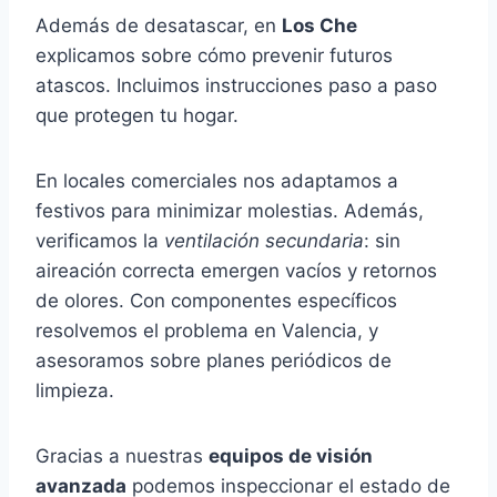
Además de desatascar, en
Los Che
explicamos sobre cómo prevenir futuros
atascos. Incluimos instrucciones paso a paso
que protegen tu hogar.
En locales comerciales nos adaptamos a
festivos para minimizar molestias. Además,
verificamos la
ventilación secundaria
: sin
aireación correcta emergen vacíos y retornos
de olores. Con componentes específicos
resolvemos el problema en Valencia, y
asesoramos sobre planes periódicos de
limpieza.
Gracias a nuestras
equipos de visión
avanzada
podemos inspeccionar el estado de