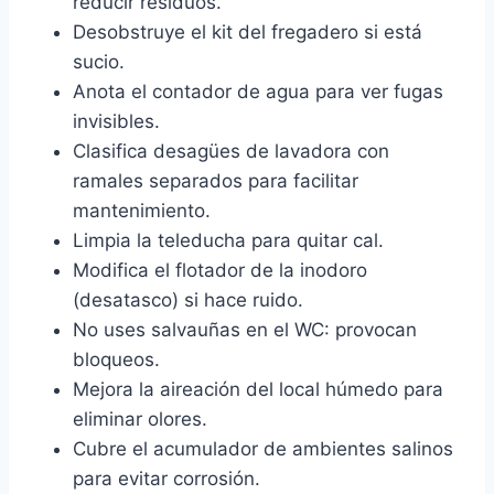
reducir residuos.
Desobstruye el kit del fregadero si está
sucio.
Anota el contador de agua para ver fugas
invisibles.
Clasifica desagües de lavadora con
ramales separados para facilitar
mantenimiento.
Limpia la teleducha para quitar cal.
Modifica el flotador de la inodoro
(desatasco) si hace ruido.
No uses salvauñas en el WC: provocan
bloqueos.
Mejora la aireación del local húmedo para
eliminar olores.
Cubre el acumulador de ambientes salinos
para evitar corrosión.