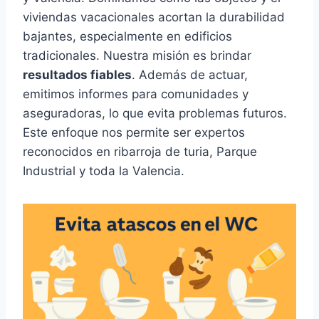
viviendas vacacionales acortan la durabilidad
bajantes, especialmente en edificios
tradicionales. Nuestra misión es brindar
resultados fiables
. Además de actuar,
emitimos informes para comunidades y
aseguradoras, lo que evita problemas futuros.
Este enfoque nos permite ser expertos
reconocidos en ribarroja de turia, Parque
Industrial y toda la Valencia.