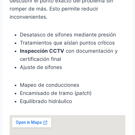
descubrir el punto exacto del problema sin
romper de más. Esto permite reducir
inconvenientes.
Desatasco de sifones mediante presión
Tratamientos que aíslan puntos críticos
Inspección CCTV
con documentación y
certificación final
Ajuste de sifones
Mapeo de conducciones
Encamisado de tramo (
patch
)
Equilibrado hidráulico