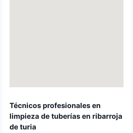
Técnicos profesionales
en
limpieza de tuberías en ribarroja
de turia