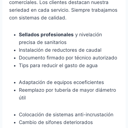
comerciales. Los clientes destacan nuestra
seriedad en cada servicio. Siempre trabajamos
con sistemas de calidad.
Sellados profesionales
y nivelación
precisa de sanitarios
Instalación de reductores de caudal
Documento firmado por técnico autorizado
Tips para reducir el gasto de agua
Adaptación de equipos ecoeficientes
Reemplazo por tubería de mayor diámetro
útil
Colocación de sistemas anti-incrustación
Cambio de sifones deteriorados