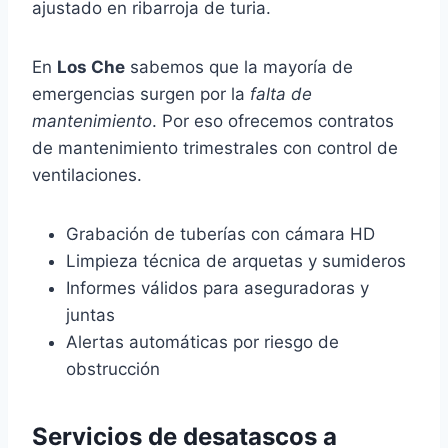
ajustado en ribarroja de turia.
En
Los Che
sabemos que la mayoría de
emergencias surgen por la
falta de
mantenimiento
. Por eso ofrecemos contratos
de mantenimiento trimestrales con control de
ventilaciones.
Grabación de tuberías con cámara HD
Limpieza técnica de arquetas y sumideros
Informes válidos para aseguradoras y
juntas
Alertas automáticas por riesgo de
obstrucción
Servicios de desatascos a