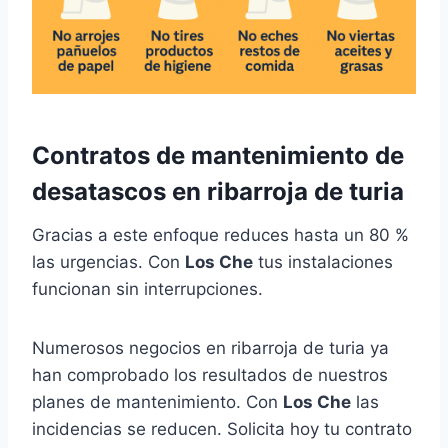
Contratos de
mantenimiento de
desatascos
en ribarroja de turia
Gracias a este enfoque reduces hasta un 80 %
las urgencias. Con
Los Che
tus instalaciones
funcionan sin interrupciones.
Numerosos negocios en ribarroja de turia ya
han comprobado los resultados de nuestros
planes de mantenimiento. Con
Los Che
las
incidencias se reducen. Solicita hoy tu contrato