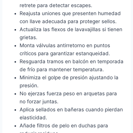
retrete para detectar escapes.
Reajusta uniones que presenten humedad
con llave adecuada para proteger sellos.
Actualiza las flexos de lavavajillas si tienen
grietas.
Monta válvulas antirretorno en puntos
críticos para garantizar estanqueidad.
Resguarda tramos en balcón en temporada
de frío para mantener temperatura.
Minimiza el golpe de presión ajustando la
presión.
No ejerzas fuerza peso en arquetas para
no forzar juntas.
Aplica sellados en bañeras cuando pierdan
elasticidad.
Añade filtros de pelo en duchas para