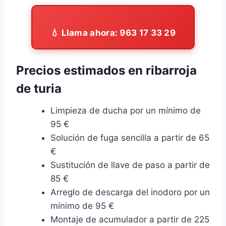
💧 Llama ahora: 963 17 33 29
Precios estimados en ribarroja
de turia
Limpieza de ducha por un mínimo de
95 €
Solución de fuga sencilla a partir de 65
€
Sustitución de llave de paso a partir de
85 €
Arreglo de descarga del inodoro por un
mínimo de 95 €
Montaje de acumulador a partir de 225