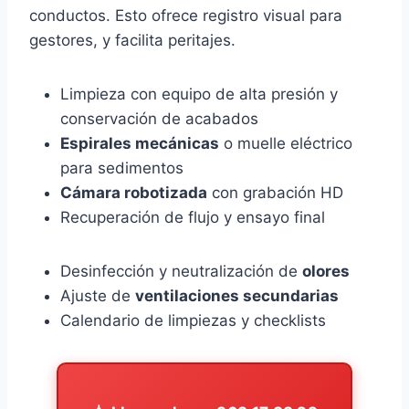
conductos. Esto ofrece registro visual para
gestores, y facilita peritajes.
Limpieza con equipo de alta presión y
conservación de acabados
Espirales mecánicas
o muelle eléctrico
para sedimentos
Cámara robotizada
con grabación HD
Recuperación de flujo y ensayo final
Desinfección y neutralización de
olores
Ajuste de
ventilaciones secundarias
Calendario de limpiezas y checklists