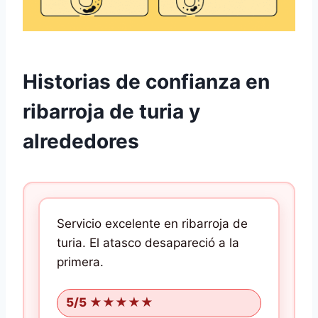
Historias de confianza en
ribarroja de turia y
alrededores
Servicio excelente en ribarroja de
turia.
El atasco desapareció a la
primera.
5/5 ★★★★★