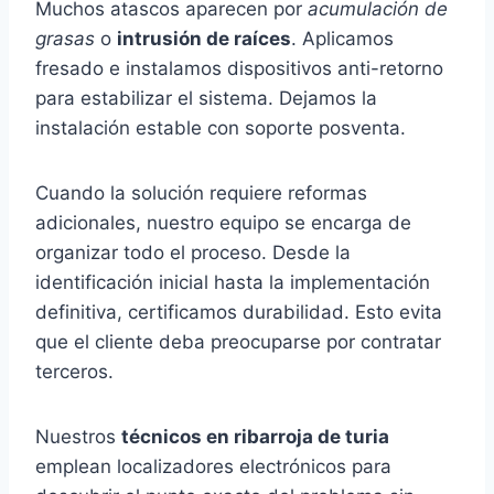
Muchos atascos aparecen por
acumulación de
grasas
o
intrusión de raíces
. Aplicamos
fresado e instalamos dispositivos anti-retorno
para estabilizar el sistema. Dejamos la
instalación estable con soporte posventa.
Cuando la solución requiere reformas
adicionales, nuestro equipo se encarga de
organizar todo el proceso. Desde la
identificación inicial hasta la implementación
definitiva, certificamos durabilidad. Esto evita
que el cliente deba preocuparse por contratar
terceros.
Nuestros
técnicos en ribarroja de turia
emplean localizadores electrónicos para