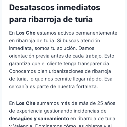
Desatascos inmediatos
para ribarroja de turia
En
Los Che
estamos activos permanentemente
en ribarroja de turia. Si buscas atención
inmediata, somos tu solución. Damos
orientación previa antes de cada trabajo. Esto
garantiza que el cliente tenga transparencia.
Conocemos bien urbanizaciones de ribarroja
de turia, lo que nos permite llegar rápido. Esa
cercanía es parte de nuestra fortaleza.
En
Los Che
sumamos más de más de 25 años
de experiencia gestionando incidencias de
desagües y saneamiento
en ribarroja de turia
y Valencia. Dominamos cómo las objetos y el