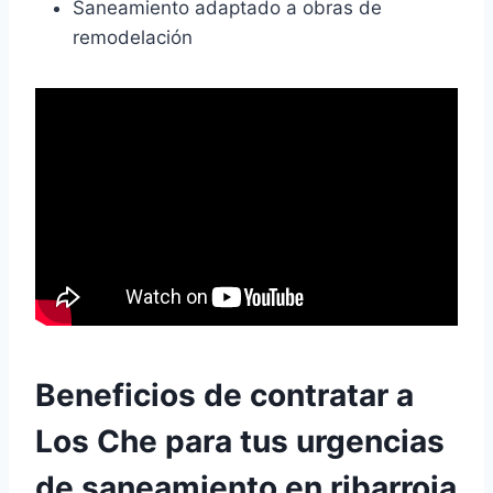
Saneamiento adaptado a obras de
remodelación
Beneficios de contratar a
Los Che
para tus urgencias
de saneamiento en ribarroja