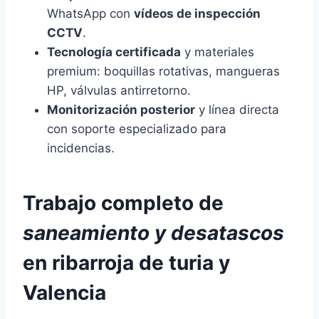
WhatsApp con
vídeos de inspección
CCTV
.
Tecnología certificada
y materiales
premium: boquillas rotativas, mangueras
HP, válvulas antirretorno.
Monitorización posterior
y línea directa
con soporte especializado para
incidencias.
Trabajo completo de
saneamiento y desatascos
en ribarroja de turia y
Valencia