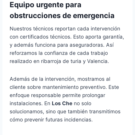
Equipo urgente
para
obstrucciones
de emergencia
Nuestros técnicos reportan cada intervención
con certificados técnicos. Esto aporta garantía,
y además funciona para aseguradoras. Así
reforzamos la confianza de cada trabajo
realizado en ribarroja de turia y Valencia.
Además de la intervención, mostramos al
cliente sobre mantenimiento preventivo. Este
enfoque responsable permite prolongar
instalaciones. En
Los Che
no solo
solucionamos, sino que también transmitimos
cómo prevenir futuras incidencias.