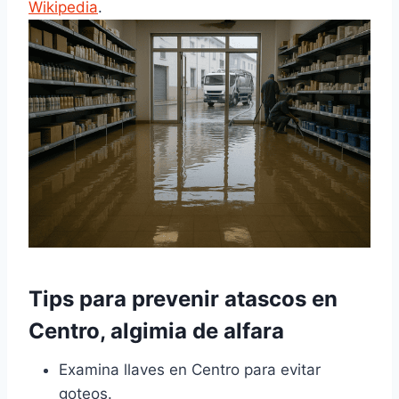
Wikipedia
.
Tips para prevenir atascos en
Centro, algimia de alfara
Examina llaves en Centro para evitar
goteos.