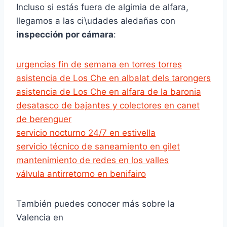
Incluso si estás fuera de algimia de alfara,
llegamos a las ci\udades aledañas con
inspección por cámara
:
urgencias fin de semana en torres torres
asistencia de Los Che en albalat dels tarongers
asistencia de Los Che en alfara de la baronia
desatasco de bajantes y colectores en canet
de berenguer
servicio nocturno 24/7 en estivella
servicio técnico de saneamiento en gilet
mantenimiento de redes en los valles
válvula antirretorno en benifairo
También puedes conocer más sobre la
Valencia en