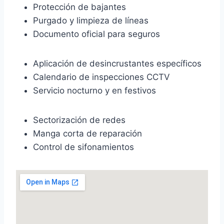
Protección de bajantes
Purgado y limpieza de líneas
Documento oficial para seguros
Aplicación de desincrustantes específicos
Calendario de inspecciones CCTV
Servicio nocturno y en festivos
Sectorización de redes
Manga corta de reparación
Control de sifonamientos