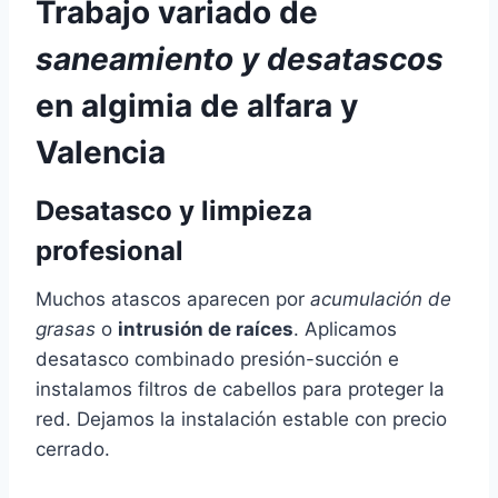
Trabajo variado de
saneamiento y desatascos
en algimia de alfara y
Valencia
Desatasco y limpieza
profesional
Muchos atascos aparecen por
acumulación de
grasas
o
intrusión de raíces
. Aplicamos
desatasco combinado presión-succión e
instalamos filtros de cabellos para proteger la
red. Dejamos la instalación estable con precio
cerrado.