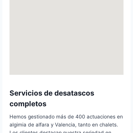
Servicios de desatascos
completos
Hemos gestionado más de 400 actuaciones en
algimia de alfara y Valencia, tanto en chalets.
Los clientes destacan nuestra seriedad en