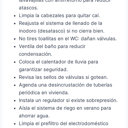
atascos.
Limpia la cabezales para quitar cal.
Reajusta el sistema de llenado de la
inodoro (desatasco) si no cierra bien.
No tires toallitas en el WC: dañan válvulas.
Ventila del baño para reducir
condensación.
Coloca el calentador de lluvia para
garantizar seguridad.
Revisa las sellos de válvulas si gotean.
Agenda una desincrustación de tuberías
periódica en vivienda.
Instala un regulador si existe sobrepresión.
Aísla el sistema de riego en verano para
ahorrar agua.
Limpia el prefiltro del electrodoméstico