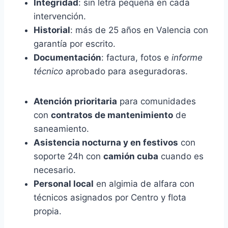
Integridad
: sin letra pequeña en cada
intervención.
Historial
: más de 25 años en Valencia con
garantía por escrito.
Documentación
: factura, fotos e
informe
técnico
aprobado para aseguradoras.
Atención prioritaria
para comunidades
con
contratos de mantenimiento
de
saneamiento.
Asistencia nocturna y en festivos
con
soporte 24h con
camión cuba
cuando es
necesario.
Personal local
en algimia de alfara con
técnicos asignados por Centro y flota
propia.