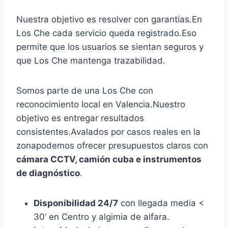
Nuestra objetivo es resolver con garantías.En
Los Che cada servicio queda registrado.Eso
permite que los usuarios se sientan seguros y
que Los Che mantenga trazabilidad.
Somos parte de una Los Che con
reconocimiento local en Valencia.Nuestro
objetivo es entregar resultados
consistentes.Avalados por casos reales en la
zonapodemos ofrecer presupuestos claros con
cámara CCTV, camión cuba e instrumentos
de diagnóstico
.
Disponibilidad 24/7
con llegada media <
30’ en Centro y algimia de alfara.