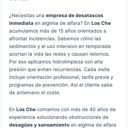
¿Necesitas una
empresa de desatascos
inmediata
en algimia de alfara? En
Los Che
acumulamos más de 15 años orientados a
afrontar incidencias. Sabemos cómo las
sedimentos y el uso intensivo en temporada
acortan la vida las redes y causan retornos.
Por eso aplicamos hidrolimpieza con alta
presión que evitan recurrencias. Cada visita
incluye orientación profesional, tarifa previa y
programas de prevención. Así el cliente sabe
de antemano el coste.
En
Los Che
contamos con más de 40 años de
experiencia solucionando obstrucciones de
desagües y saneamiento
en algimia de alfara