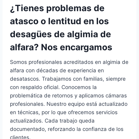
¿Tienes problemas de
atasco o lentitud en los
desagües de algimia de
alfara? Nos encargamos
Somos profesionales acreditados en algimia de
alfara con décadas de experiencia en
desatascos. Trabajamos con familias, siempre
con respaldo oficial. Conocemos la
problemática de retornos y aplicamos cámaras
profesionales. Nuestro equipo está actualizado
en técnicas, por lo que ofrecemos servicios
actualizados. Cada trabajo queda
documentado, reforzando la confianza de los
clientes.