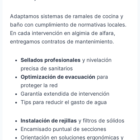
Adaptamos sistemas de ramales de cocina y
baño con cumplimiento de normativas locales.
En cada intervención en algimia de alfara,
entregamos contratos de mantenimiento.
Sellados profesionales
y nivelación
precisa de sanitarios
Optimización de evacuación
para
proteger la red
Garantía extendida de intervención
Tips para reducir el gasto de agua
Instalación de rejillas
y filtros de sólidos
Encamisado puntual de secciones
Orientación en soluciones ergonómicas y