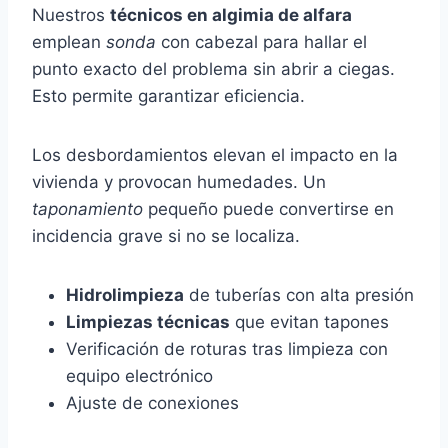
Nuestros
técnicos en algimia de alfara
emplean
sonda
con cabezal para hallar el
punto exacto del problema sin abrir a ciegas.
Esto permite garantizar eficiencia.
Los desbordamientos elevan el impacto en la
vivienda y provocan humedades. Un
taponamiento
pequeño puede convertirse en
incidencia grave si no se localiza.
Hidrolimpieza
de tuberías con alta presión
Limpiezas técnicas
que evitan tapones
Verificación de roturas tras limpieza con
equipo electrónico
Ajuste de conexiones