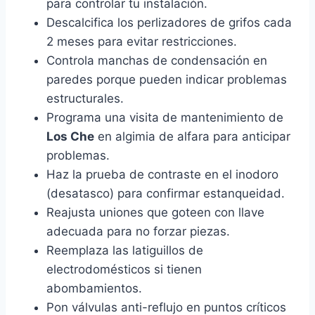
para controlar tu instalación.
Descalcifica los perlizadores de grifos cada
2 meses para evitar restricciones.
Controla manchas de condensación en
paredes porque pueden indicar problemas
estructurales.
Programa una visita de mantenimiento de
Los Che
en algimia de alfara para anticipar
problemas.
Haz la prueba de contraste en el inodoro
(desatasco) para confirmar estanqueidad.
Reajusta uniones que goteen con llave
adecuada para no forzar piezas.
Reemplaza las latiguillos de
electrodomésticos si tienen
abombamientos.
Pon válvulas anti-reflujo en puntos críticos