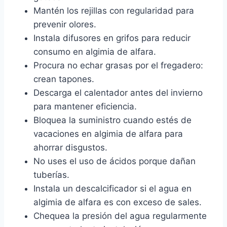
Mantén los rejillas con regularidad para
prevenir olores.
Instala difusores en grifos para reducir
consumo en algimia de alfara.
Procura no echar grasas por el fregadero:
crean tapones.
Descarga el calentador antes del invierno
para mantener eficiencia.
Bloquea la suministro cuando estés de
vacaciones en algimia de alfara para
ahorrar disgustos.
No uses el uso de ácidos porque dañan
tuberías.
Instala un descalcificador si el agua en
algimia de alfara es con exceso de sales.
Chequea la presión del agua regularmente