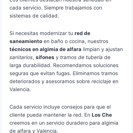
cada servicio. Siempre trabajamos con
sistemas de calidad.
Si necesitas modernizar tu
red de
saneamiento
en baño o cocina, nuestros
técnicos en algimia de alfara
limpian y ajustan
sanitarios
,
sifones
y
tramos de tubería
de
larga durabilidad. Recomendamos soluciones
seguras que evitan fugas. Eliminamos tramos
deteriorados y asesoramos sobre
reciclaje
en
Valencia.
Cada servicio incluye consejos para que el
cliente pueda mantener la red. En
Los Che
creemos en un servicio duradero para algimia
de alfara y Valencia.