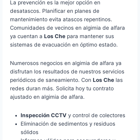
La prevención es la mejor opción en
desatascos. Planificar en planes de
mantenimiento evita atascos repentinos.
Comunidades de vecinos en algimia de alfara
ya cuentan a
Los Che
para mantener sus
sistemas de evacuación en óptimo estado.
Numerosos negocios en algimia de alfara ya
disfrutan los resultados de nuestros servicios
periódicos de saneamiento. Con
Los Che
las
redes duran más. Solicita hoy tu contrato
ajustado en algimia de alfara.
Inspección CCTV
y control de colectores
Eliminación de sedimentos y residuos
sólidos