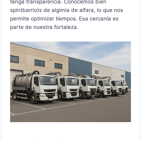
tenga transparencia. Conocemos bien
spin(barrio)s de algimia de alfara, lo que nos
permite optimizar tiempos. Esa cercanía es
parte de nuestra fortaleza.