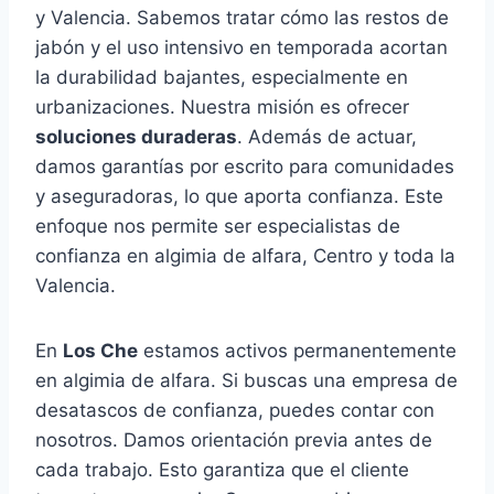
y Valencia. Sabemos tratar cómo las restos de
jabón y el uso intensivo en temporada acortan
la durabilidad bajantes, especialmente en
urbanizaciones. Nuestra misión es ofrecer
soluciones duraderas
. Además de actuar,
damos garantías por escrito para comunidades
y aseguradoras, lo que aporta confianza. Este
enfoque nos permite ser especialistas de
confianza en algimia de alfara, Centro y toda la
Valencia.
En
Los Che
estamos activos permanentemente
en algimia de alfara. Si buscas una empresa de
desatascos de confianza, puedes contar con
nosotros. Damos orientación previa antes de
cada trabajo. Esto garantiza que el cliente