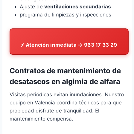
Ajuste de
ventilaciones secundarias
programa de limpiezas y inspecciones
⚡ Atención inmediata → 963 17 33 29
Contratos de
mantenimiento de
desatascos
en algimia de alfara
Visitas periódicas evitan inundaciones. Nuestro
equipo en Valencia coordina técnicos para que
propiedad disfrute de tranquilidad. El
mantenimiento compensa.