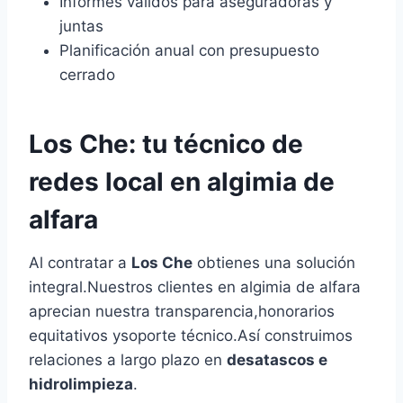
Informes válidos para aseguradoras y
juntas
Planificación anual con presupuesto
cerrado
Los Che
: tu técnico de
redes local en algimia de
alfara
Al contratar a
Los Che
obtienes una solución
integral.Nuestros clientes en algimia de alfara
aprecian nuestra transparencia,honorarios
equitativos ysoporte técnico.Así construimos
relaciones a largo plazo en
desatascos e
hidrolimpieza
.