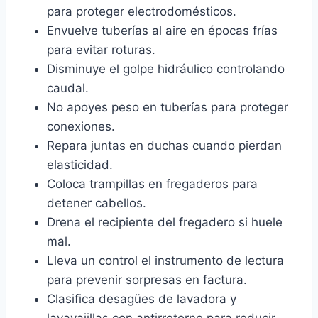
para proteger electrodomésticos.
Envuelve tuberías al aire en épocas frías
para evitar roturas.
Disminuye el golpe hidráulico controlando
caudal.
No apoyes peso en tuberías para proteger
conexiones.
Repara juntas en duchas cuando pierdan
elasticidad.
Coloca trampillas en fregaderos para
detener cabellos.
Drena el recipiente del fregadero si huele
mal.
Lleva un control el instrumento de lectura
para prevenir sorpresas en factura.
Clasifica desagües de lavadora y
lavavajillas con antirretorno para reducir