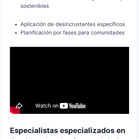
sostenibles
Aplicación de desincrustantes específicos
Planificación por fases para comunidades
Especialistas especializados
en