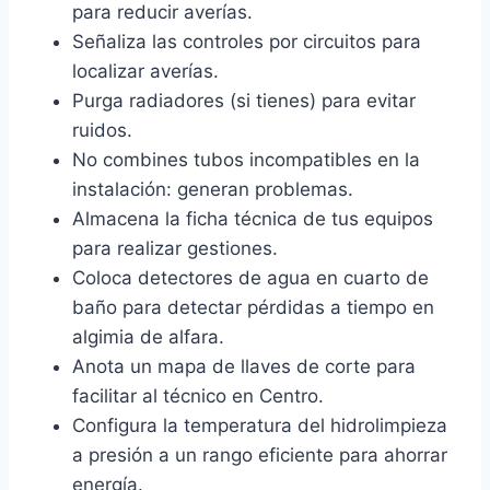
para reducir averías.
Señaliza las controles por circuitos para
localizar averías.
Purga radiadores (si tienes) para evitar
ruidos.
No combines tubos incompatibles en la
instalación: generan problemas.
Almacena la ficha técnica de tus equipos
para realizar gestiones.
Coloca detectores de agua en cuarto de
baño para detectar pérdidas a tiempo en
algimia de alfara.
Anota un mapa de llaves de corte para
facilitar al técnico en Centro.
Configura la temperatura del hidrolimpieza
a presión a un rango eficiente para ahorrar
energía.