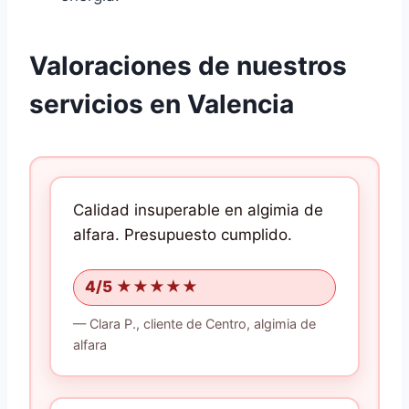
Valoraciones de nuestros
servicios en Valencia
Calidad insuperable en algimia de
alfara.
Presupuesto cumplido.
4/5 ★★★★★
—
Clara P.,
cliente
de Centro, algimia de
alfara