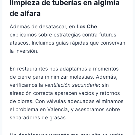
limpieza de tuberías en algimia
de alfara
Además de desatascar, en
Los Che
explicamos sobre estrategias contra futuros
atascos. Incluimos guías rápidas que conservan
la inversión.
En restaurantes nos adaptamos a momentos
de cierre para minimizar molestias. Además,
verificamos la
ventilación secundaria
: sin
aireación correcta aparecen vacíos y retornos
de olores. Con válvulas adecuadas eliminamos
el problema en Valencia, y asesoramos sobre
separadores de grasas.