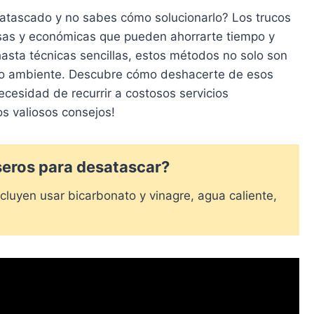
atascado y no sabes cómo solucionarlo? Los trucos
sas y económicas que pueden ahorrarte tiempo y
asta técnicas sencillas, estos métodos no solo son
dio ambiente. Descubre cómo deshacerte de esos
ecesidad de recurrir a costosos servicios
os valiosos consejos!
seros para desatascar?
cluyen usar bicarbonato y vinagre, agua caliente,