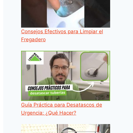
Consejos Efectivos para Limpiar el
Fregadero
Guía Práctica para Desatascos de
Urgencia: ¿Qué Hacer?