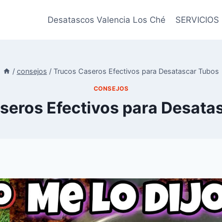
Desatascos Valencia Los Ché
SERVICIOS
/
consejos
/
Trucos Caseros Efectivos para Desatascar Tubos
CONSEJOS
seros Efectivos para Desata