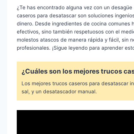
¿Te has encontrado alguna vez con un desagüe 
caseros para desatascar son soluciones ingenio
dinero. Desde ingredientes de cocina comunes h
efectivos, sino también respetuosos con el me
molestos atascos de manera rápida y fácil, sin n
profesionales. ¡Sigue leyendo para aprender est
¿Cuáles son los mejores trucos ca
Los mejores trucos caseros para desatascar in
sal, y un desatascador manual.