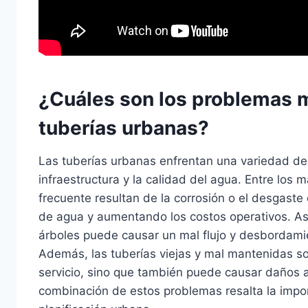
¿Cuáles son los problemas 
tuberías urbanas?
Las tuberías urbanas enfrentan una variedad d
infraestructura y la calidad del agua. Entre los
frecuente resultan de la corrosión o el desgaste
de agua y aumentando los costos operativos. As
árboles puede causar un mal flujo y desbordamie
Además, las tuberías viejas y mal mantenidas so
servicio, sino que también puede causar daños a 
combinación de estos problemas resalta la impo