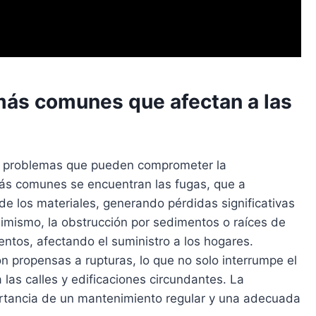
más comunes que afectan a las
e problemas que pueden comprometer la
 más comunes se encuentran las fugas, que a
 de los materiales, generando pérdidas significativas
imismo, la obstrucción por sedimentos o raíces de
ntos, afectando el suministro a los hogares.
n propensas a rupturas, lo que no solo interrumpe el
las calles y edificaciones circundantes. La
rtancia de un mantenimiento regular y una adecuada