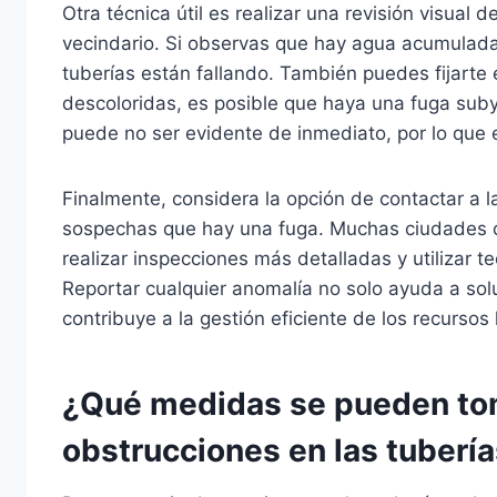
Otra técnica útil es realizar una revisión visual d
vecindario. Si observas que hay agua acumulada 
tuberías están fallando. También puedes fijarte 
descoloridas, es posible que haya una fuga su
puede no ser evidente de inmediato, por lo que 
Finalmente, considera la opción de contactar a la
sospechas que hay una fuga. Muchas ciudades 
realizar inspecciones más detalladas y utilizar 
Reportar cualquier anomalía no solo ayuda a sol
contribuye a la gestión eficiente de los recursos
¿Qué medidas se pueden tom
obstrucciones en las tuberí