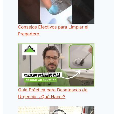
Consejos Efectivos para Limpiar el
Fregadero
Guía Práctica para Desatascos de
Urgencia: ¿Qué Hacer?