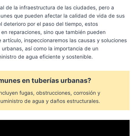
 de la infraestructura de las ciudades, pero a
unes que pueden afectar la calidad de vida de sus
 deterioro por el paso del tiempo, estos
 en reparaciones, sino que también pueden
 artículo, inspeccionaremos las causas y soluciones
 urbanas, así como la importancia de un
istro de agua eficiente y sostenible.
munes en tuberías urbanas?
cluyen fugas, obstrucciones, corrosión y
uministro de agua y daños estructurales.