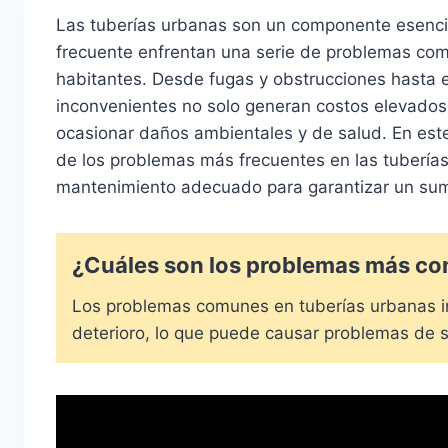
Las tuberías urbanas son un componente esencial
frecuente enfrentan una serie de problemas com
habitantes. Desde fugas y obstrucciones hasta el
inconvenientes no solo generan costos elevados
ocasionar daños ambientales y de salud. En este
de los problemas más frecuentes en las tuberías
mantenimiento adecuado para garantizar un sumin
¿Cuáles son los problemas más co
Los problemas comunes en tuberías urbanas in
deterioro, lo que puede causar problemas de s