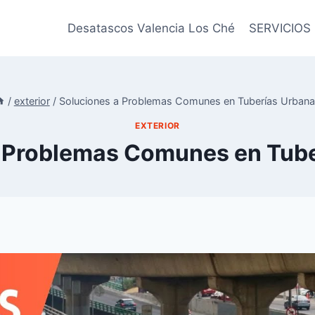
Desatascos Valencia Los Ché
SERVICIOS
/
exterior
/
Soluciones a Problemas Comunes en Tuberías Urban
EXTERIOR
a Problemas Comunes en Tube