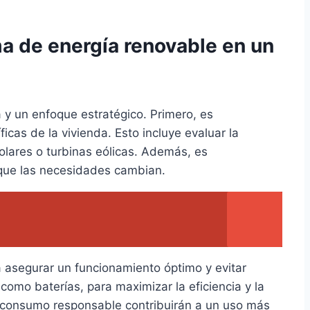
a de energía renovable en un
 y un enfoque estratégico. Primero, es
icas de la vivienda. Esto incluye evaluar la
olares o turbinas eólicas. Además, es
 que las necesidades cambian.
ra asegurar un funcionamiento óptimo y evitar
omo baterías, para maximizar la eficiencia y la
de consumo responsable contribuirán a un uso más