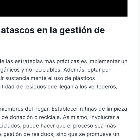
atascos en la gestión de
de las estrategias más prácticas es implementar un
rgánicos y no reciclables. Además, optar por
ir sustancialmente el uso de plásticos
tidad de residuos que llegan a los vertederos,
miembros del hogar. Establecer rutinas de limpieza
o de donación o reciclaje. Asimismo, involucrar a
eciclados, puede hacer que el proceso sea más
 la gestión de residuos, sino que se promueve un