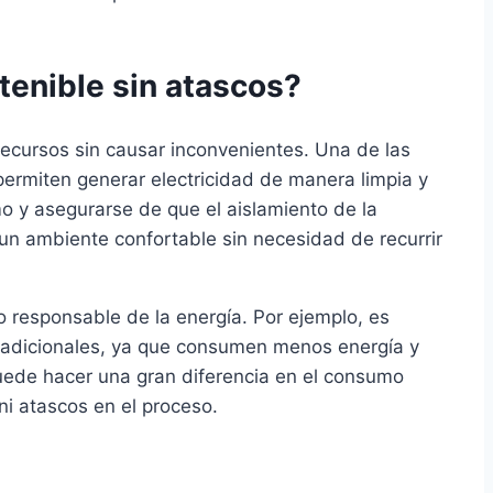
tenible sin atascos?
 recursos sin causar inconvenientes. Una de las
permiten generar electricidad de manera limpia y
 y asegurarse de que el aislamiento de la
 un ambiente confortable sin necesidad de recurrir
o responsable de la energía. Por ejemplo, es
 tradicionales, ya que consumen menos energía y
uede hacer una gran diferencia en el consumo
ni atascos en el proceso.