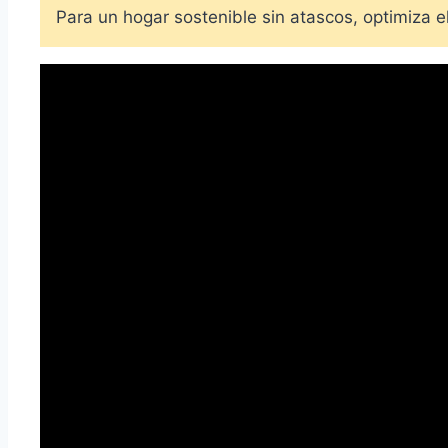
Para un hogar sostenible sin atascos, optimiza e