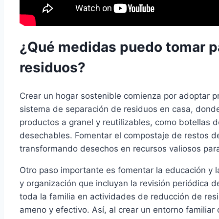
¿Qué medidas puedo tomar par
residuos?
Crear un hogar sostenible comienza por adoptar pr
sistema de separación de residuos en casa, donde 
productos a granel y reutilizables, como botellas 
desechables. Fomentar el compostaje de restos de 
transformando desechos en recursos valiosos para
Otro paso importante es fomentar la educación y la
y organización que incluyan la revisión periódica d
toda la familia en actividades de reducción de re
ameno y efectivo. Así, al crear un entorno familia