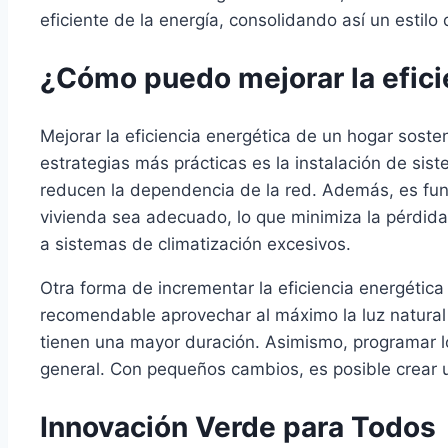
eficiente de la energía, consolidando así un estilo 
¿Cómo puedo mejorar la efici
Mejorar la eficiencia energética de un hogar soste
estrategias más prácticas es la instalación de si
reducen la dependencia de la red. Además, es fun
vivienda sea adecuado, lo que minimiza la pérdida
a sistemas de climatización excesivos.
Otra forma de incrementar la eficiencia energétic
recomendable aprovechar al máximo la luz natural 
tienen una mayor duración. Asimismo, programar l
general. Con pequeños cambios, es posible crear u
Innovación Verde para Todos