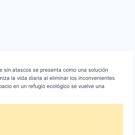
le sin atascos se presenta como una solución
za la vida diaria al eliminar los inconvenientes
spacio en un refugio ecológico se vuelve una