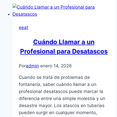
eeat
Cuándo Llamar a un
Profesional para Desatascos
Por
admin
enero 14, 2026
Cuando se trata de problemas de
fontanería, saber cuándo llamar a un
profesional desatascos puede marcar la
diferencia entre una simple molestia y un
desastre mayor. Los atascos en tuberías
pueden surgir en cualquier momento,