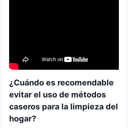
¿Cuándo es recomendable
evitar el uso de métodos
caseros para la limpieza del
hogar?