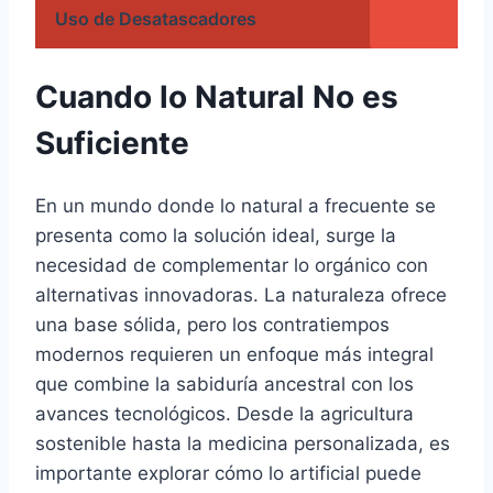
Uso de Desatascadores
Cuando lo Natural No es
Suficiente
En un mundo donde lo natural a frecuente se
presenta como la solución ideal, surge la
necesidad de complementar lo orgánico con
alternativas innovadoras. La naturaleza ofrece
una base sólida, pero los contratiempos
modernos requieren un enfoque más integral
que combine la sabiduría ancestral con los
avances tecnológicos. Desde la agricultura
sostenible hasta la medicina personalizada, es
importante explorar cómo lo artificial puede