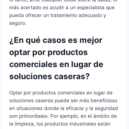
más acertado es acudir a un especialista que
pueda ofrecer un tratamiento adecuado y
seguro.
¿En qué casos es mejor
optar por productos
comerciales en lugar de
soluciones caseras?
Optar por productos comerciales en lugar de
soluciones caseras puede ser más beneficioso
en situaciones donde la eficacia y la seguridad
son primordiales. Por ejemplo, en el ámbito de
la limpieza, los productos industriales están