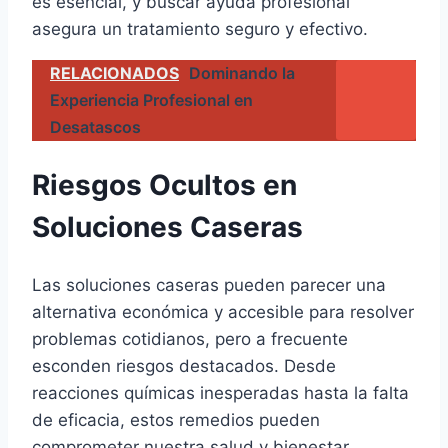
es esencial, y buscar ayuda profesional
asegura un tratamiento seguro y efectivo.
RELACIONADOS
Dominando la
Experiencia Profesional en
Desatascos
Riesgos Ocultos en
Soluciones Caseras
Las soluciones caseras pueden parecer una
alternativa económica y accesible para resolver
problemas cotidianos, pero a frecuente
esconden riesgos destacados. Desde
reacciones químicas inesperadas hasta la falta
de eficacia, estos remedios pueden
comprometer nuestra salud y bienestar.