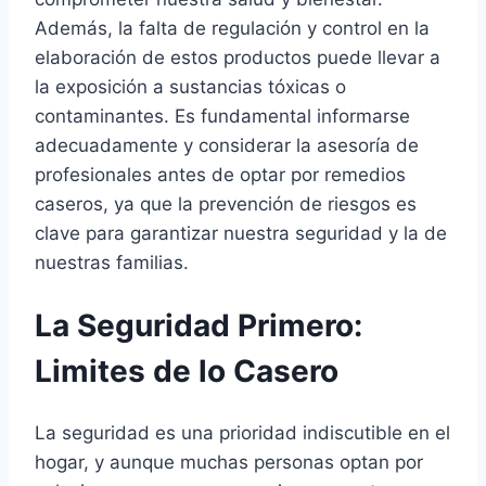
Además, la falta de regulación y control en la
elaboración de estos productos puede llevar a
la exposición a sustancias tóxicas o
contaminantes. Es fundamental informarse
adecuadamente y considerar la asesoría de
profesionales antes de optar por remedios
caseros, ya que la prevención de riesgos es
clave para garantizar nuestra seguridad y la de
nuestras familias.
La Seguridad Primero:
Limites de lo Casero
La seguridad es una prioridad indiscutible en el
hogar, y aunque muchas personas optan por