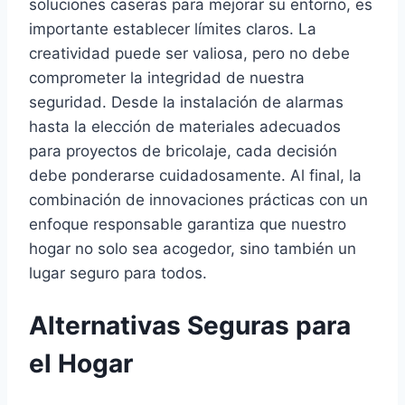
soluciones caseras para mejorar su entorno, es
importante establecer límites claros. La
creatividad puede ser valiosa, pero no debe
comprometer la integridad de nuestra
seguridad. Desde la instalación de alarmas
hasta la elección de materiales adecuados
para proyectos de bricolaje, cada decisión
debe ponderarse cuidadosamente. Al final, la
combinación de innovaciones prácticas con un
enfoque responsable garantiza que nuestro
hogar no solo sea acogedor, sino también un
lugar seguro para todos.
Alternativas Seguras para
el Hogar