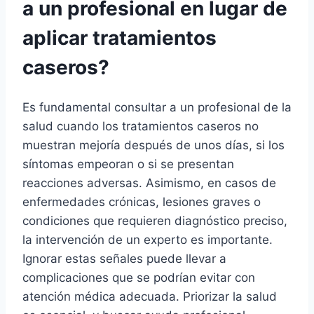
a un profesional en lugar de
aplicar tratamientos
caseros?
Es fundamental consultar a un profesional de la
salud cuando los tratamientos caseros no
muestran mejoría después de unos días, si los
síntomas empeoran o si se presentan
reacciones adversas. Asimismo, en casos de
enfermedades crónicas, lesiones graves o
condiciones que requieren diagnóstico preciso,
la intervención de un experto es importante.
Ignorar estas señales puede llevar a
complicaciones que se podrían evitar con
atención médica adecuada. Priorizar la salud