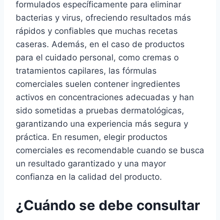
formulados específicamente para eliminar
bacterias y virus, ofreciendo resultados más
rápidos y confiables que muchas recetas
caseras. Además, en el caso de productos
para el cuidado personal, como cremas o
tratamientos capilares, las fórmulas
comerciales suelen contener ingredientes
activos en concentraciones adecuadas y han
sido sometidas a pruebas dermatológicas,
garantizando una experiencia más segura y
práctica. En resumen, elegir productos
comerciales es recomendable cuando se busca
un resultado garantizado y una mayor
confianza en la calidad del producto.
¿Cuándo se debe consultar