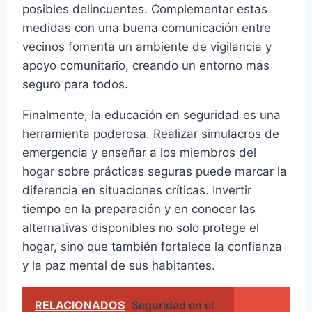
posibles delincuentes. Complementar estas
medidas con una buena comunicación entre
vecinos fomenta un ambiente de vigilancia y
apoyo comunitario, creando un entorno más
seguro para todos.
Finalmente, la educación en seguridad es una
herramienta poderosa. Realizar simulacros de
emergencia y enseñar a los miembros del
hogar sobre prácticas seguras puede marcar la
diferencia en situaciones críticas. Invertir
tiempo en la preparación y en conocer las
alternativas disponibles no solo protege el
hogar, sino que también fortalece la confianza
y la paz mental de sus habitantes.
RELACIONADOS
Seguridad en el