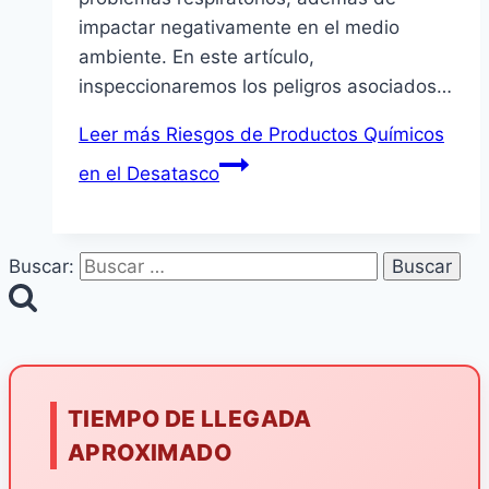
impactar negativamente en el medio
ambiente. En este artículo,
inspeccionaremos los peligros asociados…
Leer más
Riesgos de Productos Químicos
en el Desatasco
Buscar:
TIEMPO DE LLEGADA
APROXIMADO