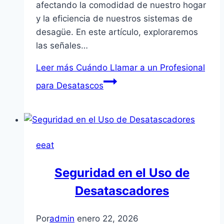
afectando la comodidad de nuestro hogar
y la eficiencia de nuestros sistemas de
desagüe. En este artículo, exploraremos
las señales…
Leer más
Cuándo Llamar a un Profesional
para Desatascos
eeat
Seguridad en el Uso de
Desatascadores
Por
admin
enero 22, 2026