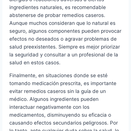
ingredientes naturales, es recomendable
abstenerse de probar remedios caseros.
Aunque muchos consideran que lo natural es
seguro, algunos componentes pueden provocar
efectos no deseados o agravar problemas de
salud preexistentes. Siempre es mejor priorizar
la seguridad y consultar a un profesional de la
salud en estos casos.
Finalmente, en situaciones donde se esté
tomando medicación prescrita, es importante
evitar remedios caseros sin la guía de un
médico. Algunos ingredientes pueden
interactuar negativamente con los
medicamentos, disminuyendo su eficacia o
causando efectos secundarios peligrosos. Por
lo tanto, ante cualquier duda sobre la salud, lo