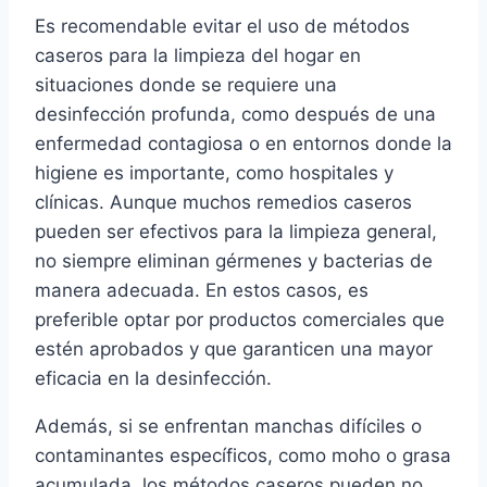
Es recomendable evitar el uso de métodos
caseros para la limpieza del hogar en
situaciones donde se requiere una
desinfección profunda, como después de una
enfermedad contagiosa o en entornos donde la
higiene es importante, como hospitales y
clínicas. Aunque muchos remedios caseros
pueden ser efectivos para la limpieza general,
no siempre eliminan gérmenes y bacterias de
manera adecuada. En estos casos, es
preferible optar por productos comerciales que
estén aprobados y que garanticen una mayor
eficacia en la desinfección.
Además, si se enfrentan manchas difíciles o
contaminantes específicos, como moho o grasa
acumulada, los métodos caseros pueden no