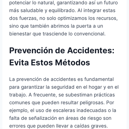
potenciar lo natural, garantizando así un futuro
más saludable y equilibrado. Al integrar estas
dos fuerzas, no solo optimizamos los recursos,
sino que también abrimos la puerta a un
bienestar que trasciende lo convencional.
Prevención de Accidentes:
Evita Estos Métodos
La prevención de accidentes es fundamental
para garantizar la seguridad en el hogar y en el
trabajo. A frecuente, se subestiman prácticas
comunes que pueden resultar peligrosas. Por
ejemplo, el uso de escaleras inadecuadas o la
falta de señalización en áreas de riesgo son
errores que pueden llevar a caídas graves.