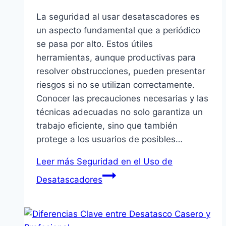
La seguridad al usar desatascadores es
un aspecto fundamental que a periódico
se pasa por alto. Estos útiles
herramientas, aunque productivas para
resolver obstrucciones, pueden presentar
riesgos si no se utilizan correctamente.
Conocer las precauciones necesarias y las
técnicas adecuadas no solo garantiza un
trabajo eficiente, sino que también
protege a los usuarios de posibles…
Leer más
Seguridad en el Uso de
Desatascadores