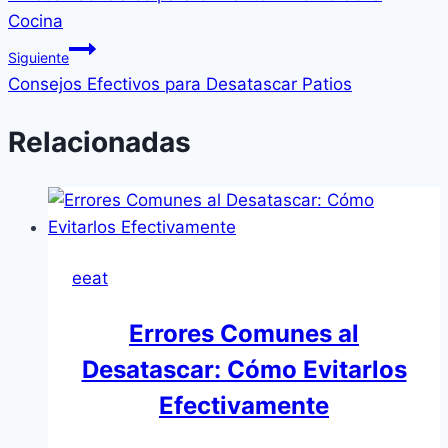
Cocina
Siguiente
Consejos Efectivos para Desatascar Patios
Relacionadas
eeat
Errores Comunes al
Desatascar: Cómo Evitarlos
Efectivamente