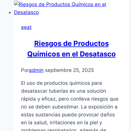
eeat
Riesgos de Productos
Químicos en el Desatasco
Por
admin
septiembre 25, 2025
El uso de productos químicos para
desatascar tuberías es una solución
rápida y eficaz, pero conlleva riesgos que
no se deben subestimar. La exposición a
estas sustancias puede provocar daños
en la salud, irritaciones en la piel y
problemas respiratorios, además de