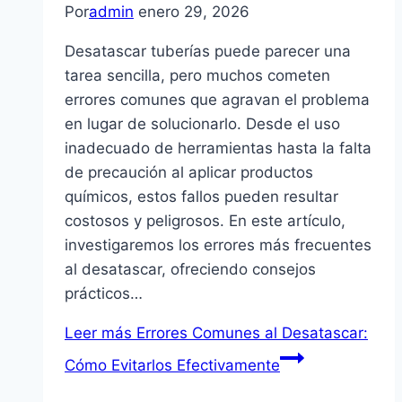
Por
admin
enero 29, 2026
Desatascar tuberías puede parecer una
tarea sencilla, pero muchos cometen
errores comunes que agravan el problema
en lugar de solucionarlo. Desde el uso
inadecuado de herramientas hasta la falta
de precaución al aplicar productos
químicos, estos fallos pueden resultar
costosos y peligrosos. En este artículo,
investigaremos los errores más frecuentes
al desatascar, ofreciendo consejos
prácticos…
Leer más
Errores Comunes al Desatascar:
Cómo Evitarlos Efectivamente