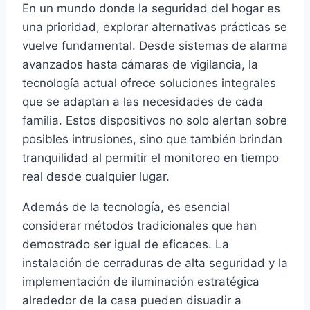
En un mundo donde la seguridad del hogar es
una prioridad, explorar alternativas prácticas se
vuelve fundamental. Desde sistemas de alarma
avanzados hasta cámaras de vigilancia, la
tecnología actual ofrece soluciones integrales
que se adaptan a las necesidades de cada
familia. Estos dispositivos no solo alertan sobre
posibles intrusiones, sino que también brindan
tranquilidad al permitir el monitoreo en tiempo
real desde cualquier lugar.
Además de la tecnología, es esencial
considerar métodos tradicionales que han
demostrado ser igual de eficaces. La
instalación de cerraduras de alta seguridad y la
implementación de iluminación estratégica
alrededor de la casa pueden disuadir a