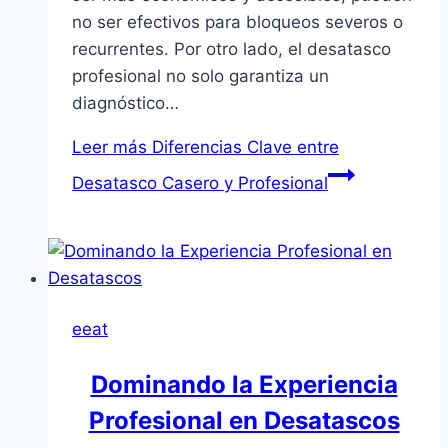
no ser efectivos para bloqueos severos o
recurrentes. Por otro lado, el desatasco
profesional no solo garantiza un
diagnóstico…
Leer más
Diferencias Clave entre
Desatasco Casero y Profesional
eeat
Dominando la Experiencia
Profesional en Desatascos