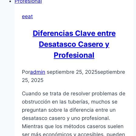
eeat
Diferencias Clave entre
Desatasco Casero y
Profesional
Por
admin
septiembre 25, 2025
septiembre
25, 2025
Cuando se trata de resolver problemas de
obstrucción en las tuberías, muchos se
preguntan sobre la diferencia entre un
desatasco casero y uno profesional.
Mientras que los métodos caseros suelen
ser más económicos y accesibles, pueden