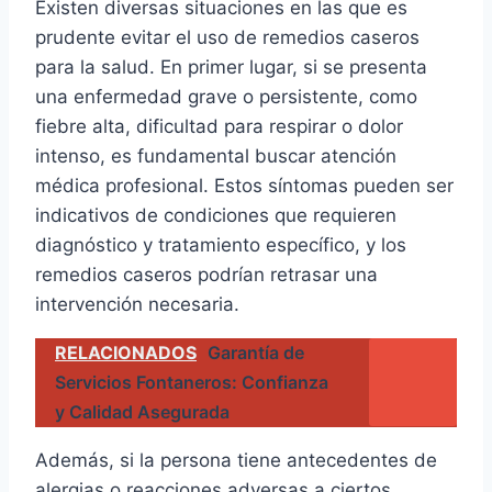
Existen diversas situaciones en las que es
prudente evitar el uso de remedios caseros
para la salud. En primer lugar, si se presenta
una enfermedad grave o persistente, como
fiebre alta, dificultad para respirar o dolor
intenso, es fundamental buscar atención
médica profesional. Estos síntomas pueden ser
indicativos de condiciones que requieren
diagnóstico y tratamiento específico, y los
remedios caseros podrían retrasar una
intervención necesaria.
RELACIONADOS
Garantía de
Servicios Fontaneros: Confianza
y Calidad Asegurada
Además, si la persona tiene antecedentes de
alergias o reacciones adversas a ciertos