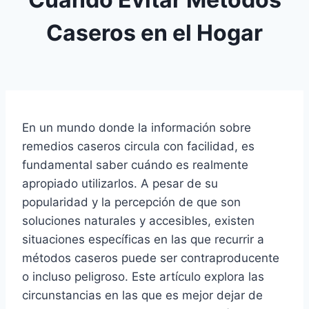
Caseros en el Hogar
En un mundo donde la información sobre
remedios caseros circula con facilidad, es
fundamental saber cuándo es realmente
apropiado utilizarlos. A pesar de su
popularidad y la percepción de que son
soluciones naturales y accesibles, existen
situaciones específicas en las que recurrir a
métodos caseros puede ser contraproducente
o incluso peligroso. Este artículo explora las
circunstancias en las que es mejor dejar de