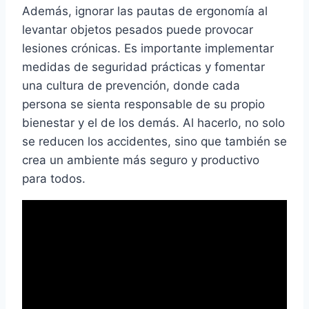
Además, ignorar las pautas de ergonomía al
levantar objetos pesados puede provocar
lesiones crónicas. Es importante implementar
medidas de seguridad prácticas y fomentar
una cultura de prevención, donde cada
persona se sienta responsable de su propio
bienestar y el de los demás. Al hacerlo, no solo
se reducen los accidentes, sino que también se
crea un ambiente más seguro y productivo
para todos.