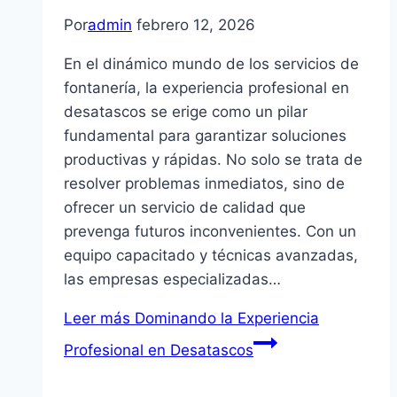
Por
admin
febrero 12, 2026
En el dinámico mundo de los servicios de
fontanería, la experiencia profesional en
desatascos se erige como un pilar
fundamental para garantizar soluciones
productivas y rápidas. No solo se trata de
resolver problemas inmediatos, sino de
ofrecer un servicio de calidad que
prevenga futuros inconvenientes. Con un
equipo capacitado y técnicas avanzadas,
las empresas especializadas…
Leer más
Dominando la Experiencia
Profesional en Desatascos