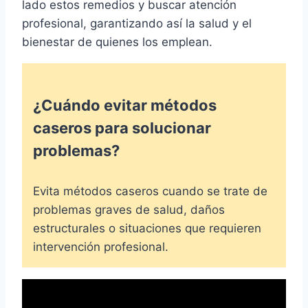
lado estos remedios y buscar atención
profesional, garantizando así la salud y el
bienestar de quienes los emplean.
¿Cuándo evitar métodos
caseros para solucionar
problemas?
Evita métodos caseros cuando se trate de
problemas graves de salud, daños
estructurales o situaciones que requieren
intervención profesional.