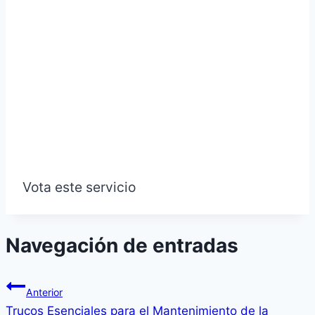
Vota este servicio
Navegación de entradas
Anterior
Trucos Esenciales para el Mantenimiento de la