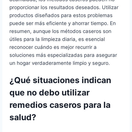
proporcionar los resultados deseados. Utilizar
productos diseñados para estos problemas
puede ser más eficiente y ahorrar tiempo. En
resumen, aunque los métodos caseros son
útiles para la limpieza diaria, es esencial
reconocer cuándo es mejor recurrir a
soluciones más especializadas para asegurar
un hogar verdaderamente limpio y seguro.
¿Qué situaciones indican
que no debo utilizar
remedios caseros para la
salud?