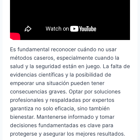
Es fundamental reconocer cuándo no usar
métodos caseros, especialmente cuando la
salud y la seguridad están en juego. La falta de
evidencias científicas y la posibilidad de
empeorar una situación pueden tener
consecuencias graves. Optar por soluciones
profesionales y respaldadas por expertos
garantiza no solo eficacia, sino también
bienestar. Mantenerse informado y tomar
decisiones fundamentadas es clave para
protegerse y asegurar los mejores resultados.