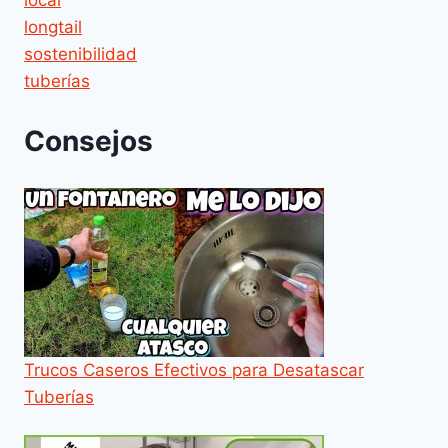
longtail
sostenibilidad
tuberías
Consejos
Trucos Caseros Efectivos para Desatascar
Tuberías