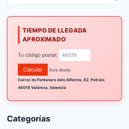
TIEMPO DE LLEGADA
APROXIMADO
Tu código postal:
Calcular
Ruta desde:
Carrer de Fontanars dels Alforins, 82, Patraix,
46018 València, Valencia
Categorías