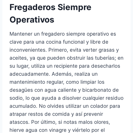
Fregaderos Siempre
Operativos
Mantener un fregadero siempre operativo es
clave para una cocina funcional y libre de
inconvenientes. Primero, evita verter grasas y
aceites, ya que pueden obstruir las tuberías; en
su lugar, utiliza un recipiente para desecharlos
adecuadamente. Además, realiza un
mantenimiento regular, como limpiar los
desagües con agua caliente y bicarbonato de
sodio, lo que ayuda a disolver cualquier residuo
acumulado. No olvides utilizar un colador para
atrapar restos de comida y así prevenir
atascos. Por último, si notas malos olores,
hierve agua con vinagre y viértelo por el