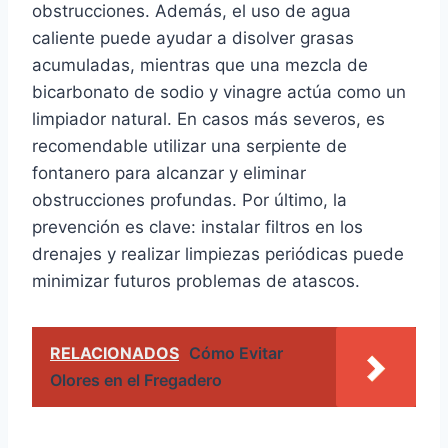
obstrucciones. Además, el uso de agua
caliente puede ayudar a disolver grasas
acumuladas, mientras que una mezcla de
bicarbonato de sodio y vinagre actúa como un
limpiador natural. En casos más severos, es
recomendable utilizar una serpiente de
fontanero para alcanzar y eliminar
obstrucciones profundas. Por último, la
prevención es clave: instalar filtros en los
drenajes y realizar limpiezas periódicas puede
minimizar futuros problemas de atascos.
RELACIONADOS
Cómo Evitar
Olores en el Fregadero