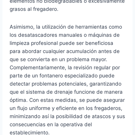
elementos no biodegradables o excesivamente
grasos al fregadero.
Asimismo, la utilización de herramientas como
los desatascadores manuales o máquinas de
limpieza profesional puede ser beneficiosa
para abordar cualquier acumulación antes de
que se convierta en un problema mayor.
Complementariamente, la revisión regular por
parte de un fontanero especializado puede
detectar problemas potenciales, garantizando
que el sistema de drenaje funcione de manera
óptima. Con estas medidas, se puede asegurar
un flujo uniforme y eficiente en los fregaderos,
minimizando así la posibilidad de atascos y sus
consecuencias en la operativa del
establecimiento.