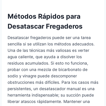
Métodos Rápidos para
Desatascar Fregaderos
Desatascar fregaderos puede ser una tarea
sencilla si se utilizan los métodos adecuados.
Una de las técnicas más valiosas es verter
agua caliente, que ayuda a disolver los
residuos acumulados. Si esto no funciona,
probar con una mezcla de bicarbonato de
sodio y vinagre puede descomponer
obstrucciones más difíciles. Para los casos más
persistentes, un desatascador manual es una
herramienta indispensable; su succión puede
liberar atascos rápidamente. Mantener una