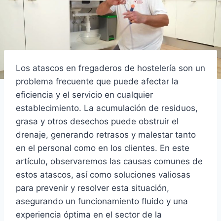
Los atascos en fregaderos de hostelería son un
problema frecuente que puede afectar la
eficiencia y el servicio en cualquier
establecimiento. La acumulación de residuos,
grasa y otros desechos puede obstruir el
drenaje, generando retrasos y malestar tanto
en el personal como en los clientes. En este
artículo, observaremos las causas comunes de
estos atascos, así como soluciones valiosas
para prevenir y resolver esta situación,
asegurando un funcionamiento fluido y una
experiencia óptima en el sector de la