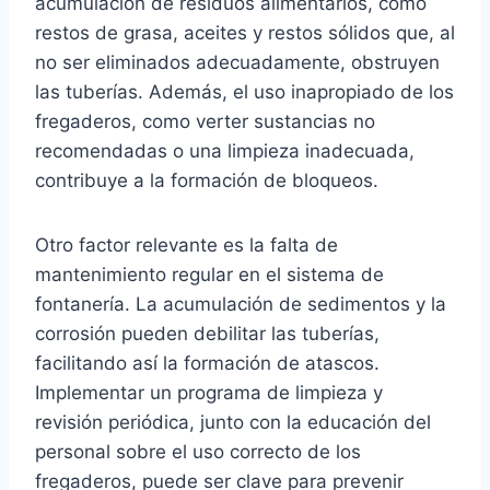
acumulación de residuos alimentarios, como
restos de grasa, aceites y restos sólidos que, al
no ser eliminados adecuadamente, obstruyen
las tuberías. Además, el uso inapropiado de los
fregaderos, como verter sustancias no
recomendadas o una limpieza inadecuada,
contribuye a la formación de bloqueos.
Otro factor relevante es la falta de
mantenimiento regular en el sistema de
fontanería. La acumulación de sedimentos y la
corrosión pueden debilitar las tuberías,
facilitando así la formación de atascos.
Implementar un programa de limpieza y
revisión periódica, junto con la educación del
personal sobre el uso correcto de los
fregaderos, puede ser clave para prevenir