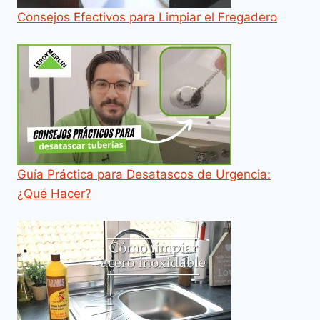
Consejos Efectivos para Limpiar el Fregadero
Guía Práctica para Desatascos de Urgencia:
¿Qué Hacer?