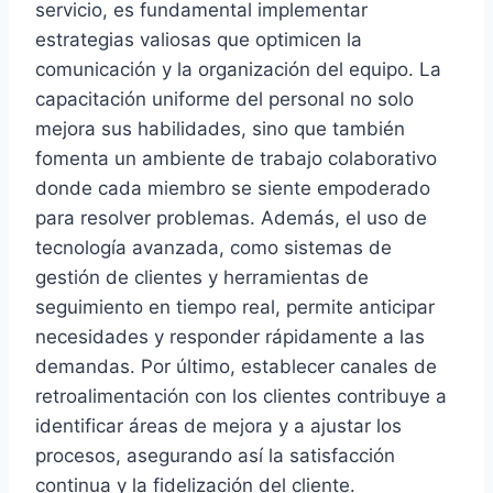
servicio, es fundamental implementar
estrategias valiosas que optimicen la
comunicación y la organización del equipo. La
capacitación uniforme del personal no solo
mejora sus habilidades, sino que también
fomenta un ambiente de trabajo colaborativo
donde cada miembro se siente empoderado
para resolver problemas. Además, el uso de
tecnología avanzada, como sistemas de
gestión de clientes y herramientas de
seguimiento en tiempo real, permite anticipar
necesidades y responder rápidamente a las
demandas. Por último, establecer canales de
retroalimentación con los clientes contribuye a
identificar áreas de mejora y a ajustar los
procesos, asegurando así la satisfacción
continua y la fidelización del cliente.