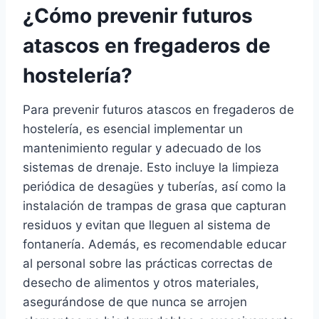
¿Cómo prevenir futuros
atascos en fregaderos de
hostelería?
Para prevenir futuros atascos en fregaderos de
hostelería, es esencial implementar un
mantenimiento regular y adecuado de los
sistemas de drenaje. Esto incluye la limpieza
periódica de desagües y tuberías, así como la
instalación de trampas de grasa que capturan
residuos y evitan que lleguen al sistema de
fontanería. Además, es recomendable educar
al personal sobre las prácticas correctas de
desecho de alimentos y otros materiales,
asegurándose de que nunca se arrojen