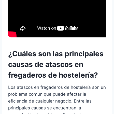
¿Cuáles son las principales
causas de atascos en
fregaderos de hostelería?
Los atascos en fregaderos de hostelería son un
problema común que puede afectar la
eficiencia de cualquier negocio. Entre las
principales causas se encuentran la