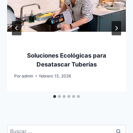
Soluciones Ecológicas para
Desatascar Tuberías
Por
admin
febrero 13, 2026
Buscar: