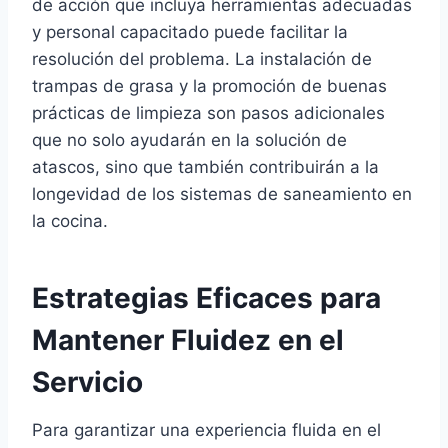
de acción que incluya herramientas adecuadas
y personal capacitado puede facilitar la
resolución del problema. La instalación de
trampas de grasa y la promoción de buenas
prácticas de limpieza son pasos adicionales
que no solo ayudarán en la solución de
atascos, sino que también contribuirán a la
longevidad de los sistemas de saneamiento en
la cocina.
Estrategias Eficaces para
Mantener Fluidez en el
Servicio
Para garantizar una experiencia fluida en el