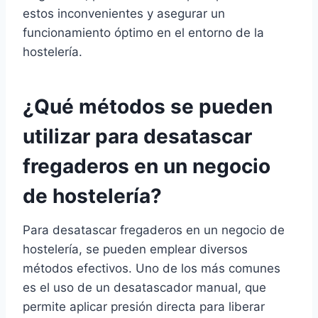
estos inconvenientes y asegurar un
funcionamiento óptimo en el entorno de la
hostelería.
¿Qué métodos se pueden
utilizar para desatascar
fregaderos en un negocio
de hostelería?
Para desatascar fregaderos en un negocio de
hostelería, se pueden emplear diversos
métodos efectivos. Uno de los más comunes
es el uso de un desatascador manual, que
permite aplicar presión directa para liberar