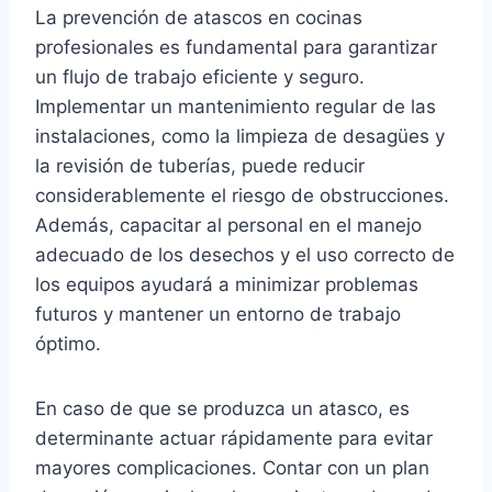
La prevención de atascos en cocinas
profesionales es fundamental para garantizar
un flujo de trabajo eficiente y seguro.
Implementar un mantenimiento regular de las
instalaciones, como la limpieza de desagües y
la revisión de tuberías, puede reducir
considerablemente el riesgo de obstrucciones.
Además, capacitar al personal en el manejo
adecuado de los desechos y el uso correcto de
los equipos ayudará a minimizar problemas
futuros y mantener un entorno de trabajo
óptimo.
En caso de que se produzca un atasco, es
determinante actuar rápidamente para evitar
mayores complicaciones. Contar con un plan