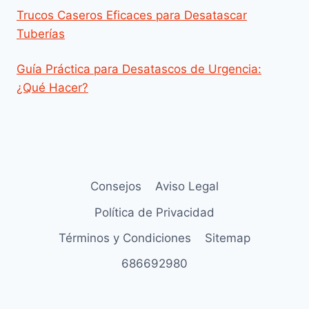
Trucos Caseros Eficaces para Desatascar
Tuberías
Guía Práctica para Desatascos de Urgencia:
¿Qué Hacer?
Consejos
Aviso Legal
Política de Privacidad
Términos y Condiciones
Sitemap
686692980