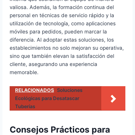
valiosa. Además, la formación continua del
personal en técnicas de servicio rápido y la
utilización de tecnología, como aplicaciones
móviles para pedidos, pueden marcar la
diferencia. Al adoptar estas soluciones, los
establecimientos no solo mejoran su operativa,
sino que también elevan la satisfacción del
cliente, asegurando una experiencia
memorable.
RELACIONADOS
Soluciones
Ecológicas para Desatascar
Tuberías
Consejos Prácticos para