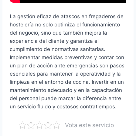
La gestión eficaz de atascos en fregaderos de
hostelería no solo optimiza el funcionamiento
del negocio, sino que también mejora la
experiencia del cliente y garantiza el
cumplimiento de normativas sanitarias.
Implementar medidas preventivas y contar con
un plan de acción ante emergencias son pasos
esenciales para mantener la operatividad y la
limpieza en el entorno de cocina. Invertir en un
mantenimiento adecuado y en la capacitación
del personal puede marcar la diferencia entre
un servicio fluido y costosos contratiempos.
Vota este servicio