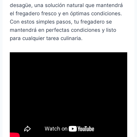
desagüe, una solución natural que mantendrá
el fregadero fresco y en óptimas condiciones.
Con estos simples pasos, tu fregadero se
mantendrá en perfectas condiciones y listo
para cualquier tarea culinaria.