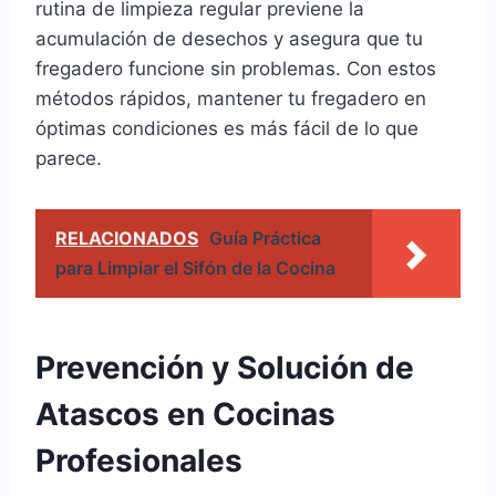
rutina de limpieza regular previene la
acumulación de desechos y asegura que tu
fregadero funcione sin problemas. Con estos
métodos rápidos, mantener tu fregadero en
óptimas condiciones es más fácil de lo que
parece.
RELACIONADOS
Guía Práctica
para Limpiar el Sifón de la Cocina
Prevención y Solución de
Atascos en Cocinas
Profesionales