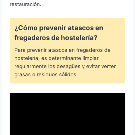
restauración.
¿Cómo prevenir atascos en
fregaderos de hostelería?
Para prevenir atascos en fregaderos de
hostelería, es determinante limpiar
regularmente los desagües y evitar verter
grasas o residuos sólidos.