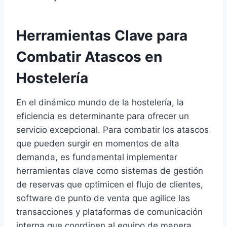
Herramientas Clave para
Combatir Atascos en
Hostelería
En el dinámico mundo de la hostelería, la
eficiencia es determinante para ofrecer un
servicio excepcional. Para combatir los atascos
que pueden surgir en momentos de alta
demanda, es fundamental implementar
herramientas clave como sistemas de gestión
de reservas que optimicen el flujo de clientes,
software de punto de venta que agilice las
transacciones y plataformas de comunicación
interna que coordinen al equipo de manera